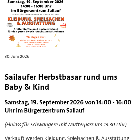
30. Juni 2026
Sailaufer Herbstbasar rund ums
Baby & Kind
Samstag, 19. September 2026 von 14:00 - 16:00
Uhr im Bürgerzentrum Sailauf
(Einlass für Schwangere mit Mutterpass um 13.30 Uhr)
Verkauft werden Kleidung, Spielsachen & Ausstattung