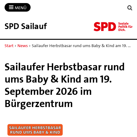
MENÜ
SPD Sailauf
Start
›
News
›
Sailaufer Herbstbasar rund ums Baby & Kind am 19. …
Sailaufer Herbstbasar rund
ums Baby & Kind am 19.
September 2026 im
Bürgerzentrum