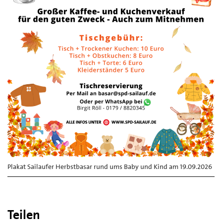
Plakat Sailaufer Herbstbasar rund ums Baby und Kind am 19.09.2026
Teilen