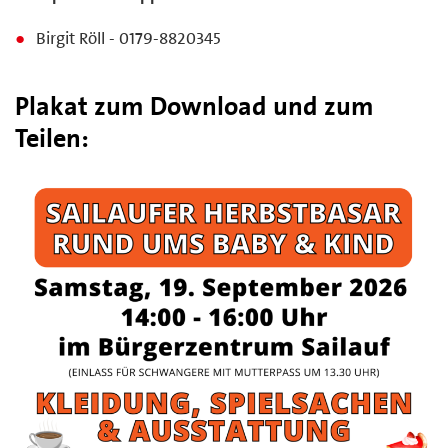
Birgit Röll - 0179-8820345
Plakat zum Download und zum
Teilen: