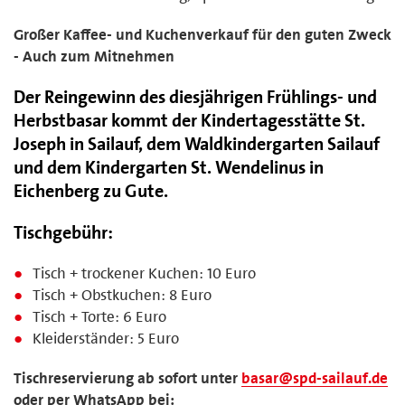
Großer Kaffee- und Kuchenverkauf für den guten Zweck
- Auch zum Mitnehmen
Der Reingewinn des diesjährigen Frühlings- und
Herbstbasar kommt der Kindertagesstätte St.
Joseph in Sailauf, dem Waldkindergarten Sailauf
und dem Kindergarten St. Wendelinus in
Eichenberg zu Gute.
Tischgebühr:
Tisch + trockener Kuchen: 10 Euro
Tisch + Obstkuchen: 8 Euro
Tisch + Torte: 6 Euro
Kleiderständer: 5 Euro
Tischreservierung ab sofort unter
basar@spd-sailauf.de
oder per WhatsApp bei: